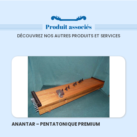
TAMPOURA
EN
DO
Produit associés
DÉCOUVREZ NOS AUTRES PRODUITS ET SERVICES
ANANTAR – PENTATONIQUE PREMIUM