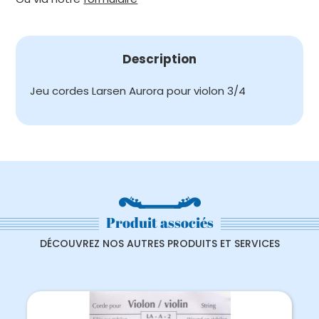
POUR
VIOLON
3/4
Description
Jeu cordes Larsen Aurora pour violon 3/4
Produit associés
DÉCOUVREZ NOS AUTRES PRODUITS ET SERVICES