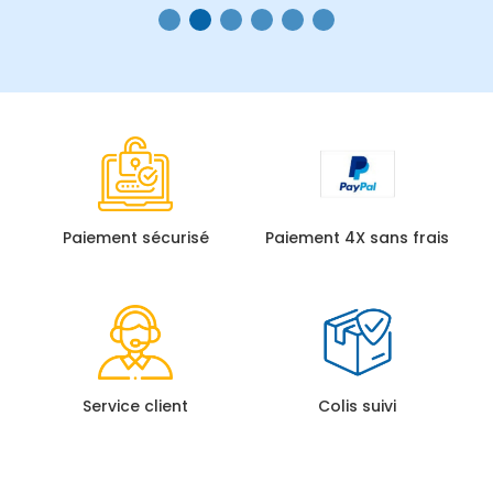
Paiement sécurisé
Paiement 4X sans frais
Service client
Colis suivi