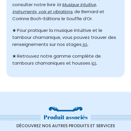
consulter notre livre
la
Musique Intuitive,
, de Bernard et
instruments, voix et vibrations
Corinne Boch-Editions le Souffle d’Or.
Pour pratiquer la musique intuitive et le
★
tambour chamanique, vous pouvez trouver des
renseignements sur nos stages
ici
.
Retrouvez notre gamme complète de
★
tambours chamaniques et housses
ici
.
Produit associés
DÉCOUVREZ NOS AUTRES PRODUITS ET SERVICES