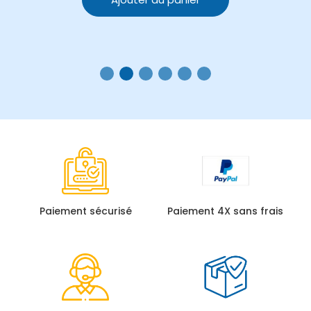
Paiement sécurisé
Paiement 4X sans frais