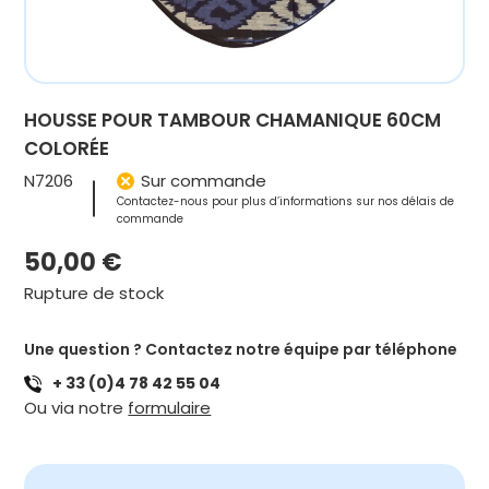
HOUSSE POUR TAMBOUR CHAMANIQUE 60CM
COLORÉE
N7206
Sur commande
Contactez-nous pour plus d’informations sur nos délais de
commande
50,00
€
Rupture de stock
Une question ? Contactez notre équipe par téléphone
+ 33 (0)4 78 42 55 04
Ou via notre
formulaire