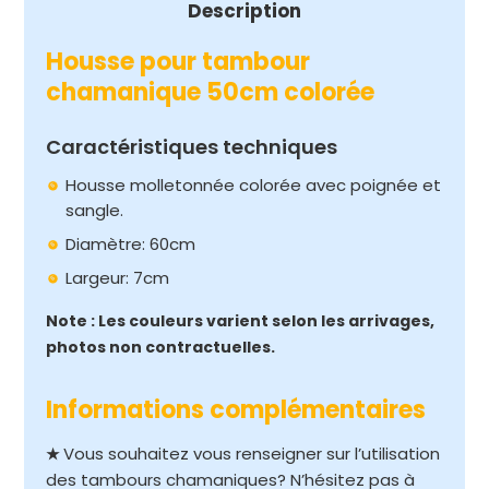
Description
Housse pour tambour
chamanique 50cm colorée
Caractéristiques techniques
Housse molletonnée colorée avec poignée et
sangle.
Diamètre: 60cm
Largeur: 7cm
Note : Les couleurs varient selon les arrivages,
photos non contractuelles.
Informations complémentaires
Vous souhaitez vous renseigner sur l’utilisation
★
des tambours chamaniques? N’hésitez pas à