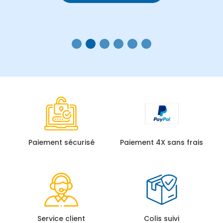
Paiement sécurisé
Paiement 4X sans frais
Service client
Colis suivi