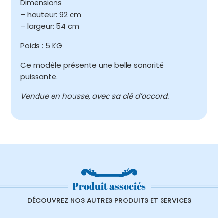
Dimensions
– hauteur: 92 cm
– largeur: 54 cm
Poids : 5 KG
Ce modèle présente une belle sonorité
puissante.
Vendue en housse, avec sa clé d’accord.
Produit associés
DÉCOUVREZ NOS AUTRES PRODUITS ET SERVICES