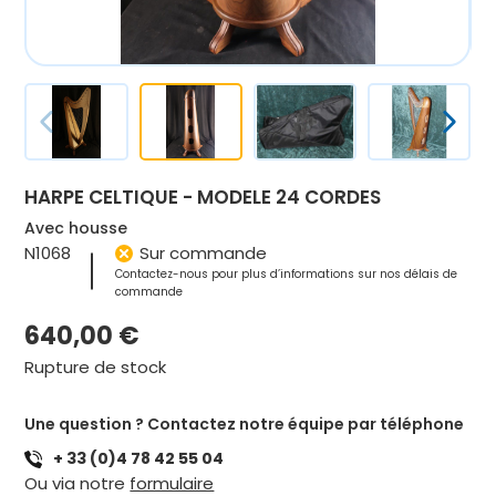
HARPE CELTIQUE - MODELE 24 CORDES
Avec housse
N1068
Sur commande
Contactez-nous pour plus d’informations sur nos délais de
commande
640,00
€
Rupture de stock
Une question ? Contactez notre équipe par téléphone
+ 33 (0)4 78 42 55 04
Ou via notre
formulaire