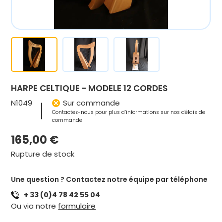
HARPE CELTIQUE - MODELE 12 CORDES
N1049
Sur commande
Contactez-nous pour plus d’informations sur nos délais de
commande
165,00
€
Rupture de stock
Une question ? Contactez notre équipe par téléphone
+ 33 (0)4 78 42 55 04
Ou via notre
formulaire