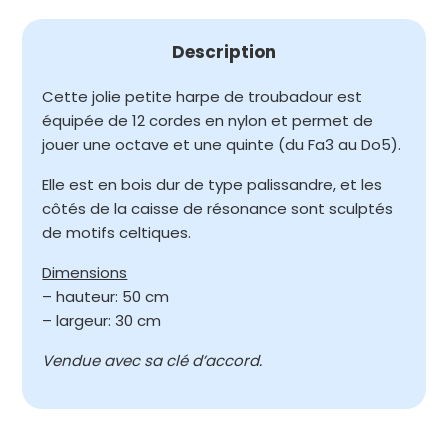
Description
Cette jolie petite harpe de troubadour est
équipée de 12 cordes en nylon et permet de
jouer une octave et une quinte (du Fa3 au Do5).
Elle est en bois dur de type palissandre, et les
côtés de la caisse de résonance sont sculptés
de motifs celtiques.
Dimensions
– hauteur: 50 cm
– largeur: 30 cm
Vendue avec sa clé d’accord.