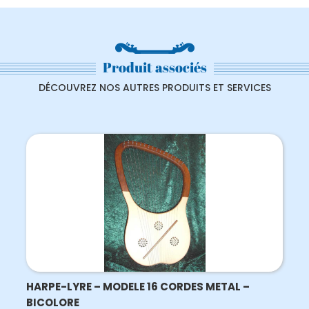
Produit associés
DÉCOUVREZ NOS AUTRES PRODUITS ET SERVICES
HARPE-LYRE – MODELE 16 CORDES METAL –
BICOLORE