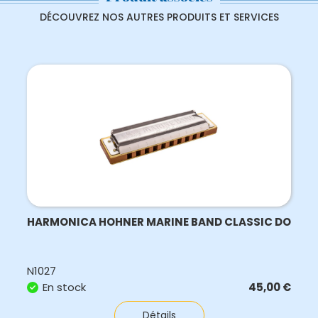
DÉCOUVREZ NOS AUTRES PRODUITS ET SERVICES
HARMONICA HOHNER MARINE BAND CLASSIC DO
N1027
En stock
45,00
€
Détails