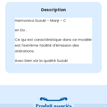
Description
Harmonica Suzuki – Manji – C
en Do .
Ce qui est caractéristique dans ce modèle
est l'extrème facilité d'émission des
atérations.
Avec bien sûr la qualité Suzuki
Produit associés