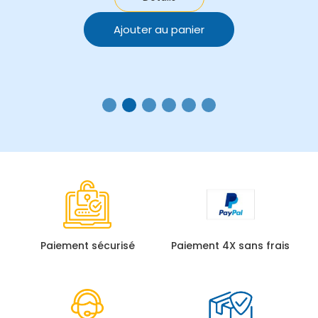
Ajouter au panier
Paiement sécurisé
Paiement 4X sans frais