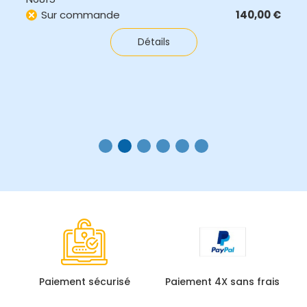
Sur commande
140,00
€
Détails
Paiement sécurisé
Paiement 4X sans frais