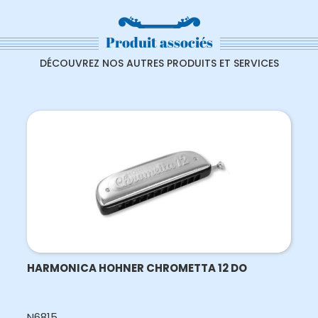
Produit associés
DÉCOUVREZ NOS AUTRES PRODUITS ET SERVICES
HARMONICA HOHNER CHROMETTA 12 DO
N6815