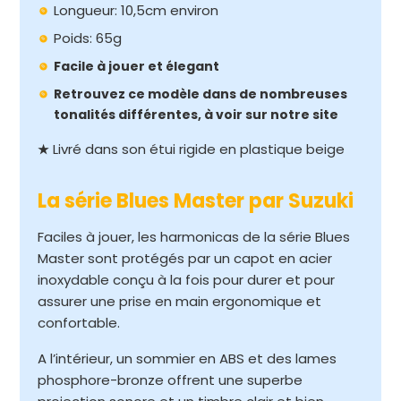
Longueur: 10,5cm environ
Poids: 65g
Facile à jouer et élegant
Retrouvez ce modèle dans de nombreuses
tonalités différentes, à voir sur notre site
Livré dans son étui rigide en plastique beige
★
La série Blues Master par Suzuki
Faciles à jouer, les harmonicas de la série Blues
Master sont protégés par un capot en acier
inoxydable conçu à la fois pour durer et pour
assurer une prise en main ergonomique et
confortable.
A l’intérieur, un sommier en ABS et des lames
phosphore-bronze offrent une superbe