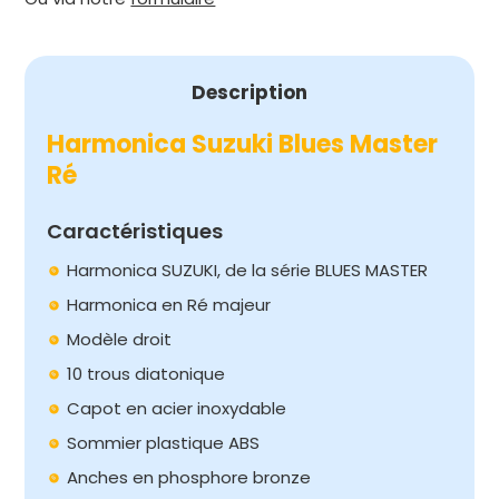
MASTER
RÉ
Description
Harmonica Suzuki Blues Master
Ré
Caractéristiques
Harmonica SUZUKI, de la série BLUES MASTER
Harmonica en Ré majeur
Modèle droit
10 trous diatonique
Capot en acier inoxydable
Sommier plastique ABS
Anches en phosphore bronze