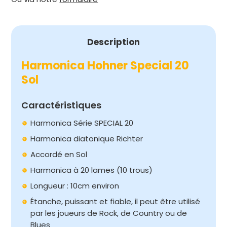
SOL
Description
Harmonica Hohner Special 20
Sol
Caractéristiques
Harmonica Série SPECIAL 20
Harmonica diatonique Richter
Accordé en Sol
Harmonica à 20 lames (10 trous)
Longueur : 10cm environ
Étanche, puissant et fiable, il peut être utilisé
par les joueurs de Rock, de Country ou de
Blues