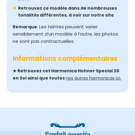
Retrouvez ce modèle dans de nombreuses
tonalités différentes, à voir sur notre site
: Les teintes peuvent varier
Remarque
sensiblement d’un modèle à l’autre, les photos
ne sont pas contractuelles.
Informations complémentaires
★ Retrouvez cet Harmonica Hohner Special 20
en Sol ainsi que toutes
nos autres harmonicas ici.
Produit associés