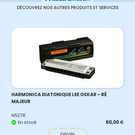
DÉCOUVREZ NOS AUTRES PRODUITS ET SERVICES
HARMONICA DIATONIQUE LEE OSKAR – RÉ
MAJEUR
N5278
En stock
60,00
€
Détails