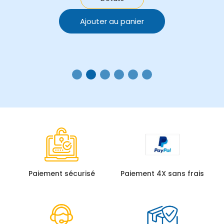
Ajouter au panier
Paiement sécurisé
Paiement 4X sans frais