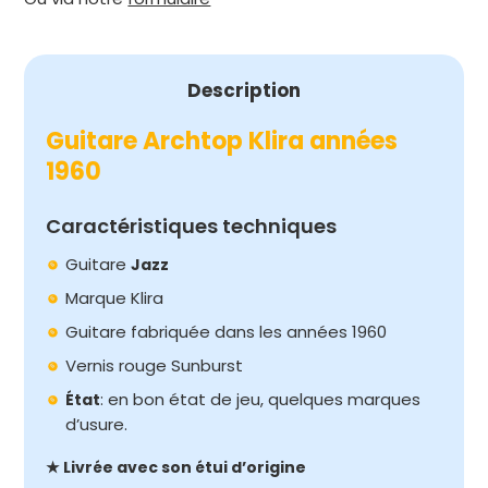
Description
Guitare Archtop Klira années
1960
Caractéristiques techniques
Guitare
Jazz
Marque Klira
Guitare fabriquée dans les années 1960
Vernis rouge Sunburst
: en bon état de jeu, quelques marques
État
d’usure.
★ Livrée avec son étui d’origine