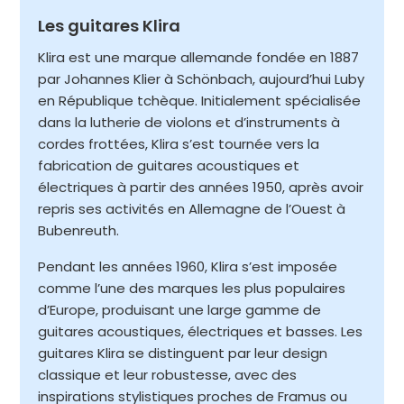
Les guitares Klira
Klira est une marque allemande fondée en 1887
par Johannes Klier à Schönbach, aujourd’hui Luby
en République tchèque. Initialement spécialisée
dans la lutherie de violons et d’instruments à
cordes frottées, Klira s’est tournée vers la
fabrication de guitares acoustiques et
électriques à partir des années 1950, après avoir
repris ses activités en Allemagne de l’Ouest à
Bubenreuth.​
Pendant les années 1960, Klira s’est imposée
comme l’une des marques les plus populaires
d’Europe, produisant une large gamme de
guitares acoustiques, électriques et basses. Les
guitares Klira se distinguent par leur design
classique et leur robustesse, avec des
inspirations stylistiques proches de Framus ou