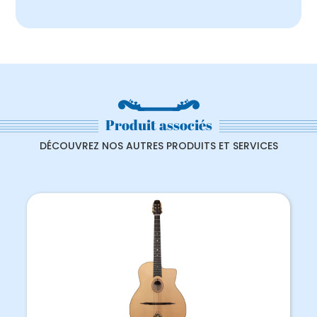
Produit associés
DÉCOUVREZ NOS AUTRES PRODUITS ET SERVICES