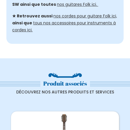
SW ainsi que toutes
nos guitares Folk ici.
★ Retrouvez aussi
nos cordes pour guitare Folk ici,
ainsi que
tous nos accessoires pour instruments à
cordes ici.
Produit associés
DÉCOUVREZ NOS AUTRES PRODUITS ET SERVICES