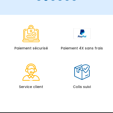
Paiement sécurisé
Paiement 4X sans frais
Service client
Colis suivi