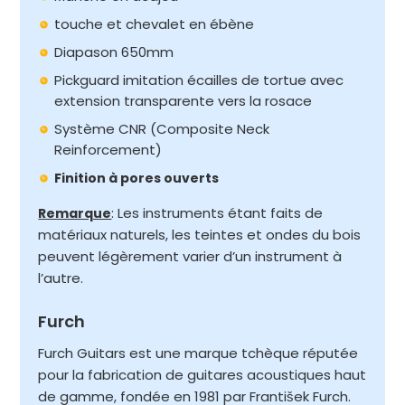
touche et chevalet en ébène
Diapason 650mm
Pickguard imitation écailles de tortue avec
extension transparente vers la rosace
Système CNR (Composite Neck
Reinforcement)
Finition à pores ouverts
: Les instruments étant faits de
Remarque
matériaux naturels, les teintes et ondes du bois
peuvent légèrement varier d’un instrument à
l’autre.
Furch
Furch Guitars est une marque tchèque réputée
pour la fabrication de guitares acoustiques haut
de gamme, fondée en 1981 par František Furch.