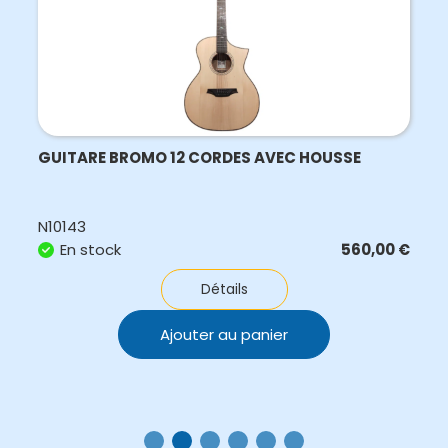
GUITARE BROMO 12 CORDES AVEC HOUSSE
N10143
En stock
560,00
€
Détails
Ajouter au panier