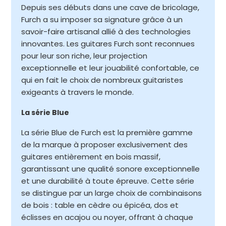
Depuis ses débuts dans une cave de bricolage,
Furch a su imposer sa signature grâce à un
savoir-faire artisanal allié à des technologies
innovantes. Les guitares Furch sont reconnues
pour leur son riche, leur projection
exceptionnelle et leur jouabilité confortable, ce
qui en fait le choix de nombreux guitaristes
exigeants à travers le monde.
La série Blue
La série Blue de Furch est la première gamme
de la marque à proposer exclusivement des
guitares entièrement en bois massif,
garantissant une qualité sonore exceptionnelle
et une durabilité à toute épreuve. Cette série
se distingue par un large choix de combinaisons
de bois : table en cèdre ou épicéa, dos et
éclisses en acajou ou noyer, offrant à chaque