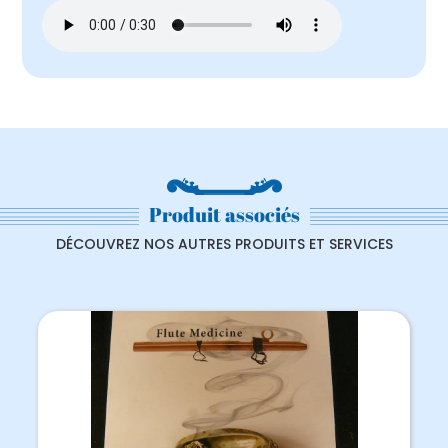
Produit associés
DÉCOUVREZ NOS AUTRES PRODUITS ET SERVICES