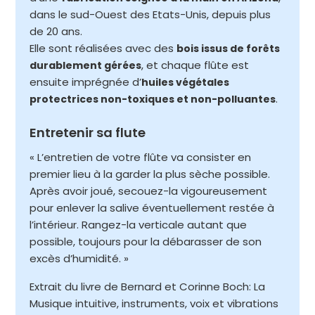
dans le sud-Ouest des Etats-Unis, depuis plus
de 20 ans.
Elle sont réalisées avec des
bois issus de forêts
, et chaque flûte est
durablement gérées
ensuite imprégnée d’
huiles végétales
.
protectrices non-toxiques et non-polluantes
Entretenir sa flute
« L’entretien de votre flûte va consister en
premier lieu à la garder la plus sèche possible.
Après avoir joué, secouez-la vigoureusement
pour enlever la salive éventuellement restée à
l’intérieur. Rangez-la verticale autant que
possible, toujours pour la débarasser de son
excès d’humidité. »
Extrait du livre de Bernard et Corinne Boch: La
Musique intuitive, instruments, voix et vibrations