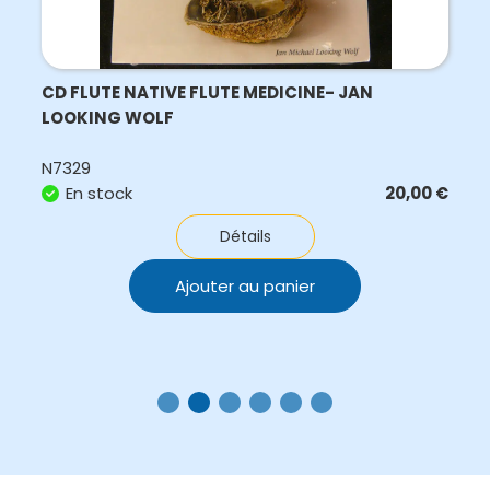
CD FLUTE NATIVE FLUTE MEDICINE- JAN
LOOKING WOLF
N7329
En stock
20,00
€
Détails
Ajouter au panier