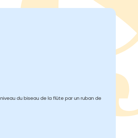
 niveau du biseau de la flûte par un ruban de