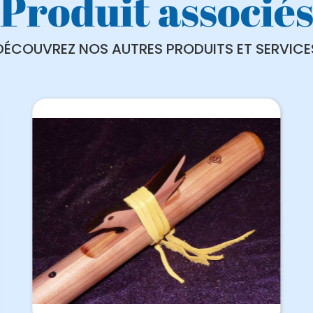
Produit associé
DÉCOUVREZ NOS AUTRES PRODUITS ET SERVICE