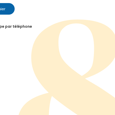
ier
ipe par téléphone