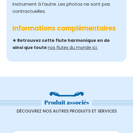
instrument à l’autre. Les photos ne sont pas
contractuelles.
Informations complémentaires
★ Retrouvez cette flute harmonique en do
ainsi que toute
nos flutes du monde ici.
Produit associés
DÉCOUVREZ NOS AUTRES PRODUITS ET SERVICES