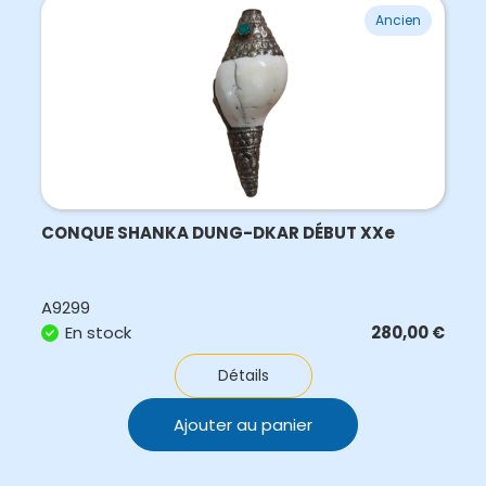
Ancien
CONQUE SHANKA DUNG-DKAR DÉBUT XXe
A9299
En stock
280,00
€
Détails
Ajouter au panier