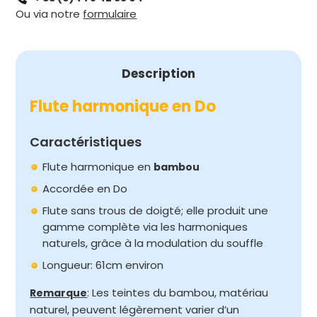
Ou via notre
formulaire
Description
Flute harmonique en Do
Caractéristiques
Flute harmonique en
bambou
Accordée en Do
Flute sans trous de doigté; elle produit une
gamme complète via les harmoniques
naturels, grâce à la modulation du souffle
Longueur: 61cm environ
: Les teintes du bambou, matériau
Remarque
naturel, peuvent légèrement varier d’un