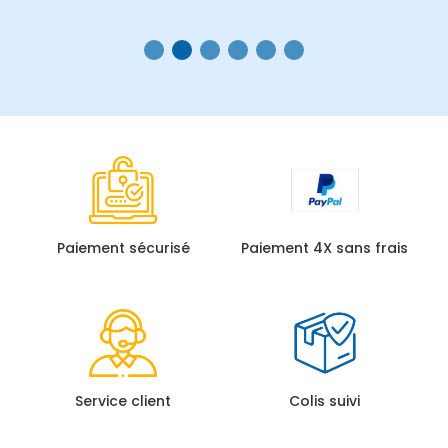
Paiement sécurisé
Paiement 4X sans frais
Service client
Colis suivi