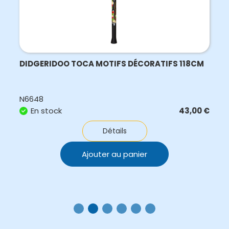
DIDGERIDOO TOCA MOTIFS DÉCORATIFS 118CM
N6648
En stock
43,00
€
Détails
Ajouter au panier