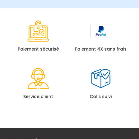
Paiement sécurisé
Paiement 4X sans frais
Service client
Colis suivi