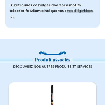
★ Retrouvez ce Didgeridoo Toca motifs
décoratifs 128cm ainsi que tous
nos didgeridoos
ici.
Produit associés
DÉCOUVREZ NOS AUTRES PRODUITS ET SERVICES