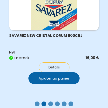
SAVAREZ NEW CRISTAL CORUM 500CRJ
N91
En stock
16,00
€
Détails
Ajouter au panier