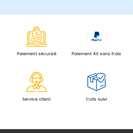
Paiement sécurisé
Paiement 4X sans frais
Service client
Colis suivi