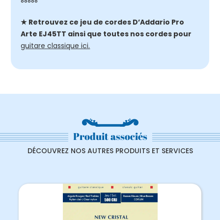
°°°°°
★ Retrouvez ce jeu de cordes D’Addario Pro
Arte EJ45TT ainsi que toutes nos cordes pour
guitare classique ici.
Produit associés
DÉCOUVREZ NOS AUTRES PRODUITS ET SERVICES