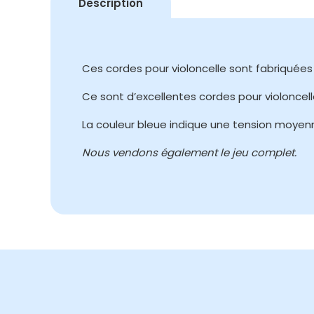
Description
Ces cordes pour violoncelle sont fabriquée
Ce sont d’excellentes cordes pour violoncell
La couleur bleue indique une tension moyen
Nous vendons également le jeu complet.