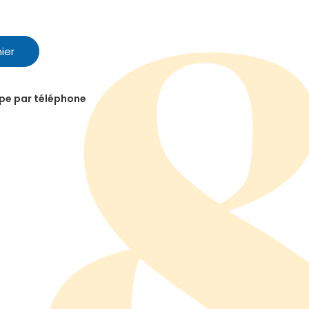
ier
ipe par téléphone