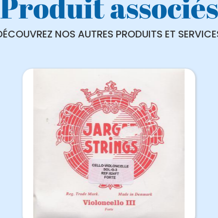
Produit associé
DÉCOUVREZ NOS AUTRES PRODUITS ET SERVICE