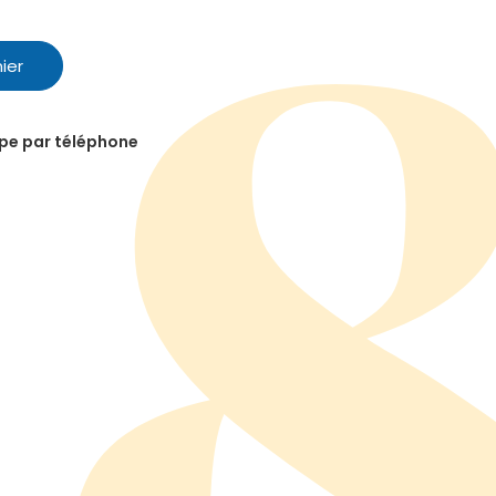
ier
ipe par téléphone