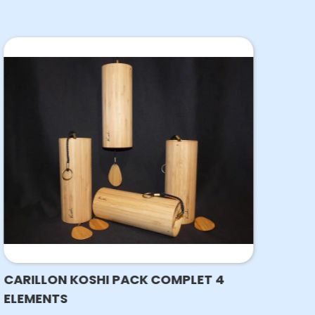
CARILLON KOSHI PACK COMPLET 4
TUB
ELEMENTS