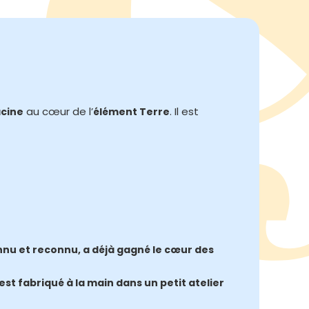
au cœur de l’
. Il est
cine
élément Terre
onnu et reconnu, a déjà gagné le cœur des
est fabriqué à la main dans un petit atelier