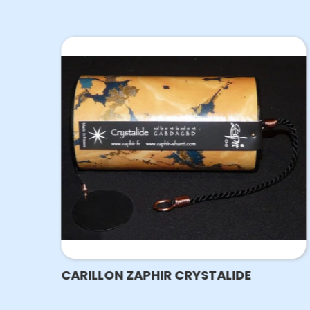
CARILLON ZAPHIR CRYSTALIDE