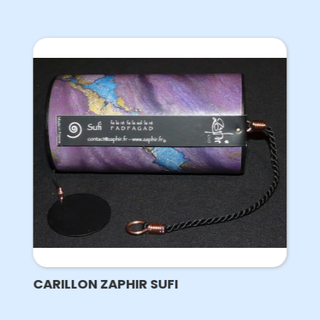
CARILLON ZAPHIR SUFI