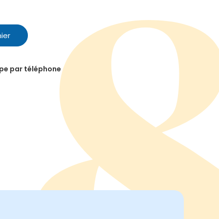
ier
ipe par téléphone