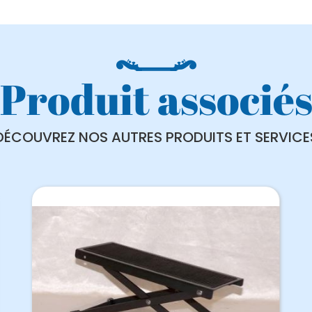
Produit associé
DÉCOUVREZ NOS AUTRES PRODUITS ET SERVICE