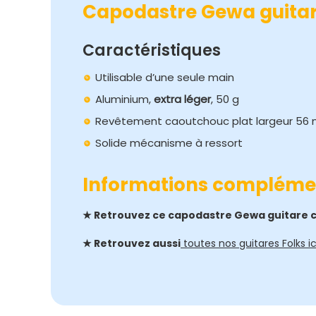
Capodastre Gewa guitar
Caractéristiques
Utilisable d’une seule main
Aluminium,
extra léger
, 50 g
Revêtement caoutchouc plat largeur 56
Solide mécanisme à ressort
Informations compléme
★ Retrouvez ce capodastre Gewa guitare c
★ Retrouvez aussi
toutes nos guitares Folks ici