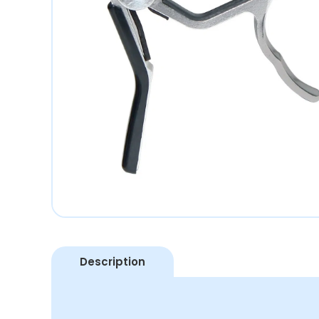
Description