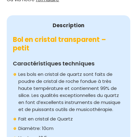
PETIT
Description
Bol en cristal transparent –
petit
Caractéristiques techniques
Les bols en cristal de quartz sont faits de
poudre de cristal de roche fondue à très
haute température et contiennent 99% de
silice. Les qualités exceptionnelles du quartz
en font d’excellents instruments de musique
et de puissants outils de musicothérapie.
Fait en cristal de Quartz
Diamètre: 10cm