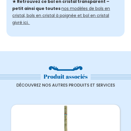
★ Retrouvez ce bol en cristal transparent –
petit ainsi que toutes
nos modèles de bols en
cristal, bols en cristal à poignée et bol en cristal
givré ici.
Produit associés
DÉCOUVREZ NOS AUTRES PRODUITS ET SERVICES