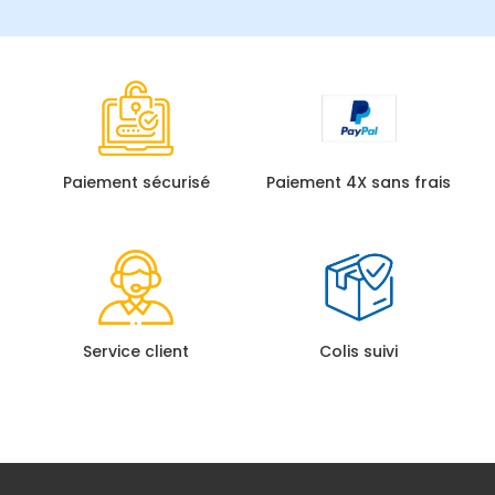
Paiement sécurisé
Paiement 4X sans frais
Service client
Colis suivi