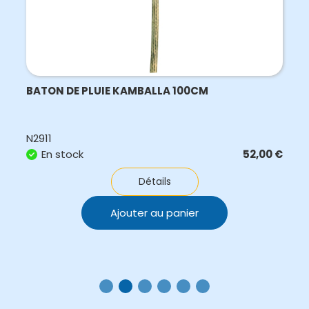
BATON DE PLUIE KAMBALLA 100CM
N2911
En stock
52,00
€
Détails
Ajouter au panier