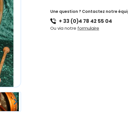
Une question ? Contactez notre équ
+ 33 (0)4 78 42 55 04
Ou via notre
formulaire