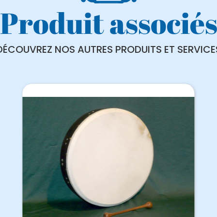
Produit associé
DÉCOUVREZ NOS AUTRES PRODUITS ET SERVICE