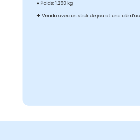
● Poids: 1,250 kg
✚ Vendu avec un stick de jeu et une clé d’ac