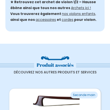
★ Retrouvez cet archet de violon 1/2 – Hausse
ébène ainsi que tous nos autres
Archets ici !
Vous trouverez également
nos violons enfants,
ainsi que nos
accessoires
et
cordes
pour violon.
Produit associés
DÉCOUVREZ NOS AUTRES PRODUITS ET SERVICES
Seconde main