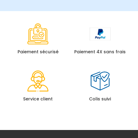
Paiement sécurisé
Paiement 4X sans frais
Service client
Colis suivi