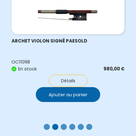
ARCHET VIOLON SIGNÉ PAESOLD
OC11098
En stock
980,00
€
Détails
Ajouter au panier