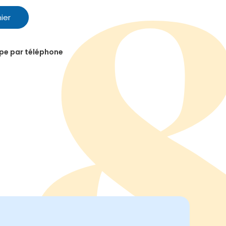
ier
ipe par téléphone