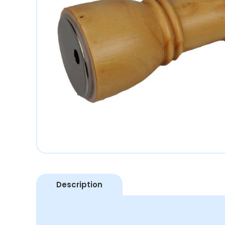
Description