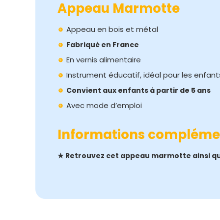
Appeau Marmotte
Appeau en bois et métal
Fabriqué en France
En vernis alimentaire
Instrument éducatif, idéal pour les enfan
Convient aux enfants à partir de 5 ans
Avec mode d’emploi
Informations compléme
★ Retrouvez cet appeau marmotte ainsi q