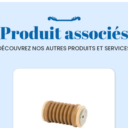
Produit associé
DÉCOUVREZ NOS AUTRES PRODUITS ET SERVICE