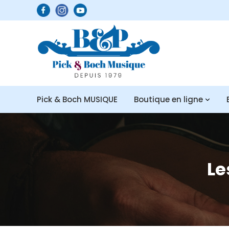
Pick & Boch MUSIQUE
Boutique en ligne
Le