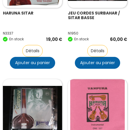
HARUNA SITAR
JEU CORDES SURBAHAR /
SITAR BASSE
N3337
N1950
19,00
€
60,00
€
En stock
En stock
Détails
Détails
Ajouter au panier
Ajouter au panier