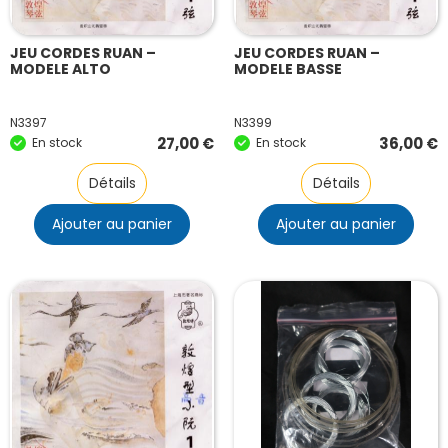
JEU CORDES RUAN –
JEU CORDES RUAN –
MODELE ALTO
MODELE BASSE
N3397
N3399
27,00
€
36,00
€
En stock
En stock
Détails
Détails
Ajouter au panier
Ajouter au panier