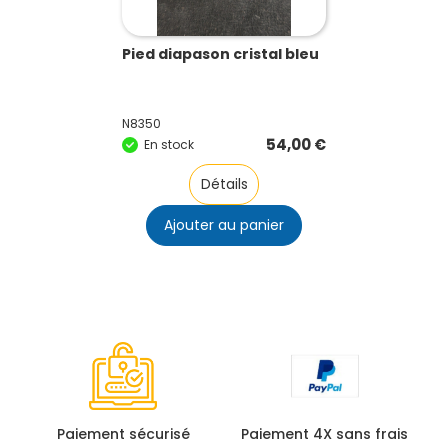
Pied diapason cristal bleu
N8350
54,00
€
En stock
Détails
Ajouter au panier
Paiement sécurisé
Paiement 4X sans frais