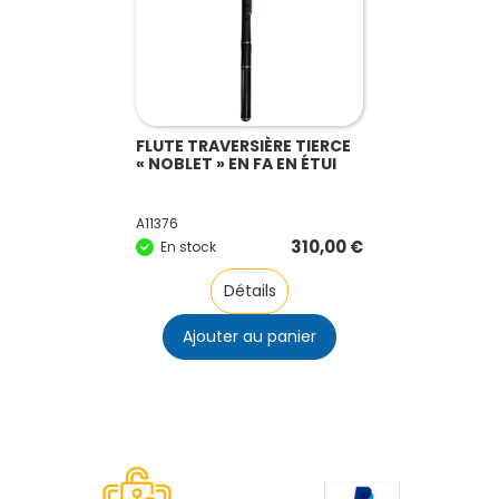
FLUTE TRAVERSIÈRE TIERCE
« NOBLET » EN FA EN ÉTUI
A11376
310,00
€
En stock
Détails
Ajouter au panier