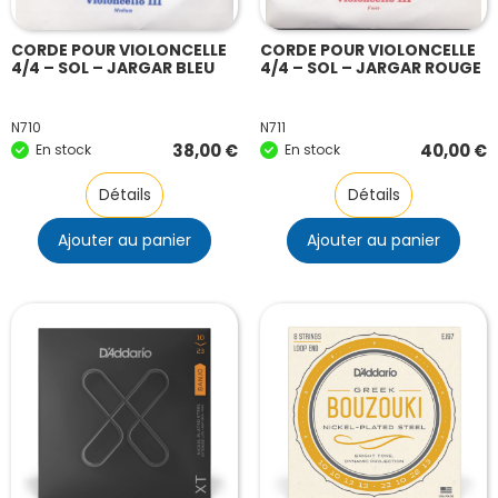
CORDE POUR VIOLONCELLE
CORDE POUR VIOLONCELLE
4/4 – SOL – JARGAR BLEU
4/4 – SOL – JARGAR ROUGE
N710
N711
38,00
€
40,00
€
En stock
En stock
Détails
Détails
Ajouter au panier
Ajouter au panier