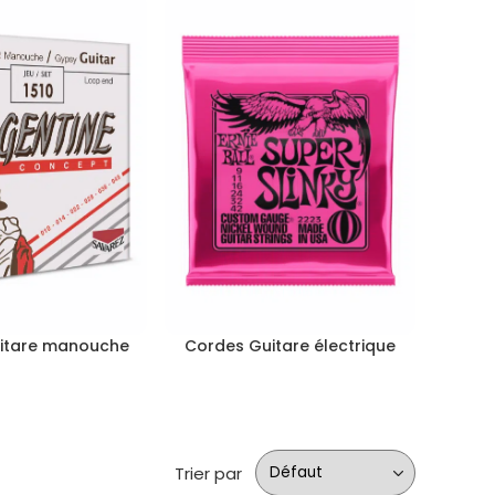
itare manouche
Cordes Guitare électrique
Trier par