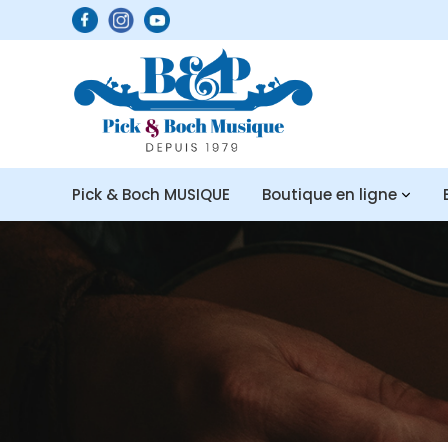
Pick & Boch MUSIQUE
Boutique en ligne