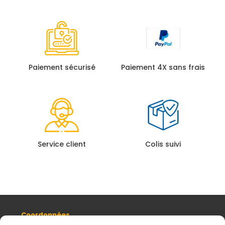
Paiement sécurisé
Paiement 4X sans frais
Service client
Colis suivi
Coordonnées